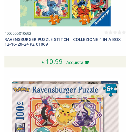
4005555010692
RAVENSBURGER PUZZLE STITCH - COLLEZIONE 4 IN A BOX -
12-16-20-24 PZ 01069
10,99
€
Acquista