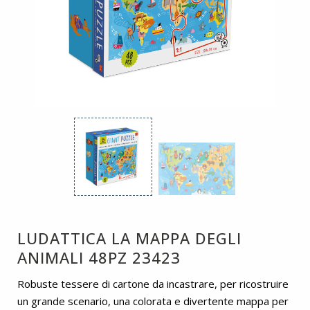
LUDATTICA LA MAPPA DEGLI
ANIMALI 48PZ 23423
Robuste tessere di cartone da incastrare, per ricostruire
un grande scenario, una colorata e divertente mappa per