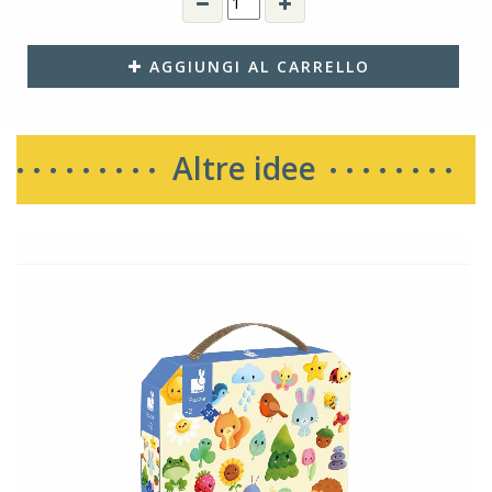
AGGIUNGI AL CARRELLO
Altre idee