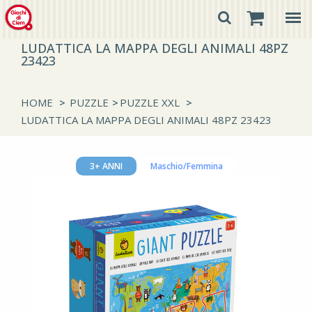
LUDATTICA LA MAPPA DEGLI ANIMALI 48PZ
23423
HOME
>
PUZZLE
>
PUZZLE XXL
>
LUDATTICA LA MAPPA DEGLI ANIMALI 48PZ 23423
3+ ANNI
Maschio/Femmina