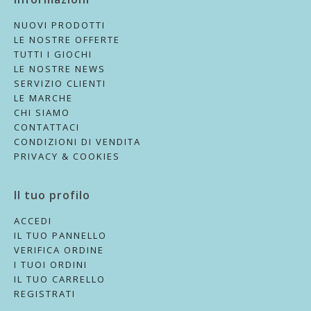
NUOVI PRODOTTI
LE NOSTRE OFFERTE
TUTTI I GIOCHI
LE NOSTRE NEWS
SERVIZIO CLIENTI
LE MARCHE
CHI SIAMO
CONTATTACI
CONDIZIONI DI VENDITA
PRIVACY & COOKIES
Il tuo profilo
ACCEDI
IL TUO PANNELLO
VERIFICA ORDINE
I TUOI ORDINI
IL TUO CARRELLO
REGISTRATI