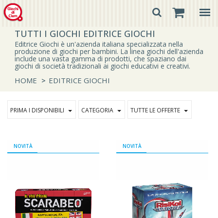
TUTTI I GIOCHI EDITRICE GIOCHI
Editrice Giochi è un'azienda italiana specializzata nella
produzione di giochi per bambini. La linea giochi dell'azienda
include una vasta gamma di prodotti, che spaziano dai
giochi di società tradizionali ai giochi educativi e creativi.
HOME
>
EDITRICE GIOCHI
PRIMA I DISPONIBILI
CATEGORIA
TUTTE LE OFFERTE
NOVITÀ
NOVITÀ