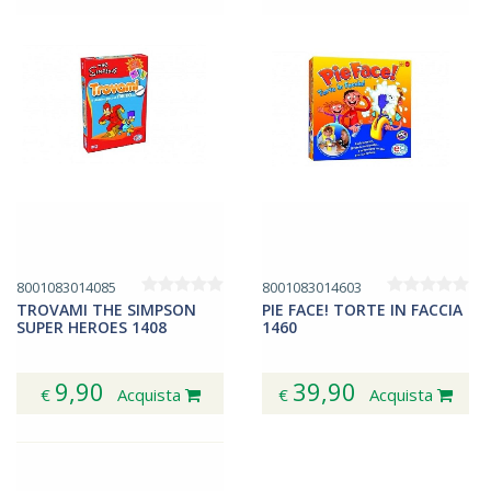
8001083014085
8001083014603
TROVAMI THE SIMPSON
PIE FACE! TORTE IN FACCIA
SUPER HEROES 1408
1460
9,90
39,90
€
Acquista
€
Acquista