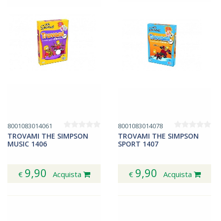
8001083014061
8001083014078
TROVAMI THE SIMPSON
TROVAMI THE SIMPSON
MUSIC 1406
SPORT 1407
9,90
9,90
€
Acquista
€
Acquista