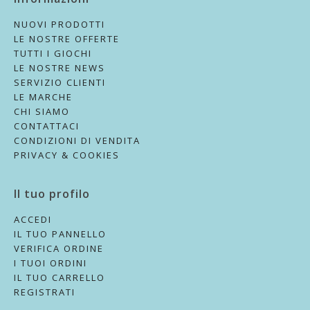
NUOVI PRODOTTI
LE NOSTRE OFFERTE
TUTTI I GIOCHI
LE NOSTRE NEWS
SERVIZIO CLIENTI
LE MARCHE
CHI SIAMO
CONTATTACI
CONDIZIONI DI VENDITA
PRIVACY & COOKIES
Il tuo profilo
ACCEDI
IL TUO PANNELLO
VERIFICA ORDINE
I TUOI ORDINI
IL TUO CARRELLO
REGISTRATI