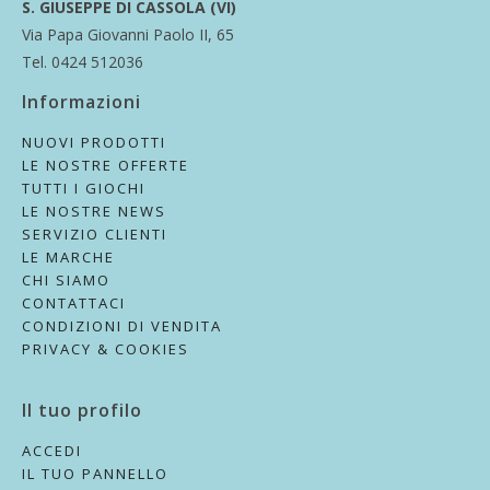
S. GIUSEPPE DI CASSOLA (VI)
Via Papa Giovanni Paolo II, 65
Tel. 0424 512036
Informazioni
NUOVI PRODOTTI
LE NOSTRE OFFERTE
TUTTI I GIOCHI
LE NOSTRE NEWS
SERVIZIO CLIENTI
LE MARCHE
CHI SIAMO
CONTATTACI
CONDIZIONI DI VENDITA
PRIVACY & COOKIES
Il tuo profilo
ACCEDI
IL TUO PANNELLO