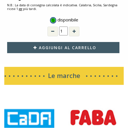
N.B.: La data di consegna calcolata è indicativa. Calabria, Sicilia, Sardegna
ricevi 1 gg più tardi.
disponibile
AGGIUNGI AL CARRELLO
Le marche