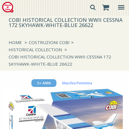
COBI HISTORICAL COLLECTION WWII CESSNA
172 SKYHAWK-WHITE-BLUE 26622
HOME
>
COSTRUZIONI COBI
>
HISTORICAL COLLECTION
>
COBI HISTORICAL COLLECTION WWII CESSNA 172
SKYHAWK-WHITE-BLUE 26622
5+ ANNI
Maschio/Femmina