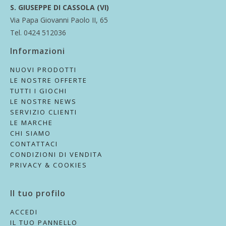
S. GIUSEPPE DI CASSOLA (VI)
Via Papa Giovanni Paolo II, 65
Tel. 0424 512036
Informazioni
NUOVI PRODOTTI
LE NOSTRE OFFERTE
TUTTI I GIOCHI
LE NOSTRE NEWS
SERVIZIO CLIENTI
LE MARCHE
CHI SIAMO
CONTATTACI
CONDIZIONI DI VENDITA
PRIVACY & COOKIES
Il tuo profilo
ACCEDI
IL TUO PANNELLO