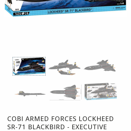
COBI ARMED FORCES LOCKHEED
SR-71 BLACKBIRD - EXECUTIVE