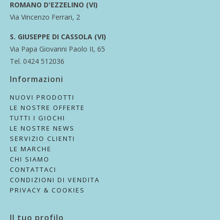
ROMANO D'EZZELINO (VI)
Via Vincenzo Ferrari, 2
S. GIUSEPPE DI CASSOLA (VI)
Via Papa Giovanni Paolo II, 65
Tel. 0424 512036
Informazioni
NUOVI PRODOTTI
LE NOSTRE OFFERTE
TUTTI I GIOCHI
LE NOSTRE NEWS
SERVIZIO CLIENTI
LE MARCHE
CHI SIAMO
CONTATTACI
CONDIZIONI DI VENDITA
PRIVACY & COOKIES
Il tuo profilo