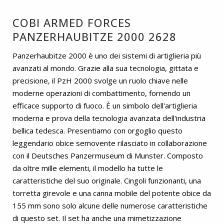
COBI ARMED FORCES
PANZERHAUBITZE 2000 2628
Panzerhaubitze 2000 è uno dei sistemi di artiglieria più
avanzati al mondo. Grazie alla sua tecnologia, gittata e
precisione, il PzH 2000 svolge un ruolo chiave nelle
moderne operazioni di combattimento, fornendo un
efficace supporto di fuoco. È un simbolo dell'artiglieria
moderna e prova della tecnologia avanzata dell'industria
bellica tedesca. Presentiamo con orgoglio questo
leggendario obice semovente rilasciato in collaborazione
con il Deutsches Panzermuseum di Munster. Composto
da oltre mille elementi, il modello ha tutte le
caratteristiche del suo originale. Cingoli funzionanti, una
torretta girevole e una canna mobile del potente obice da
155 mm sono solo alcune delle numerose caratteristiche
di questo set. Il set ha anche una mimetizzazione