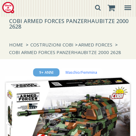
COBI ARMED FORCES PANZERHAUBITZE 2000
2628
HOME
>
COSTRUZIONI COBI
>
ARMED FORCES
>
COBI ARMED FORCES PANZERHAUBITZE 2000 2628
9+ ANNI
Maschio/Femmina