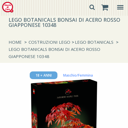
LEGO BOTANICALS BONSAI DI ACERO ROSSO
GIAPPONESE 10348
HOME
>
COSTRUZIONI LEGO
>
LEGO BOTANICALS
>
LEGO BOTANICALS BONSAI DI ACERO ROSSO
GIAPPONESE 10348
18 + ANNI
Maschio/Femmina