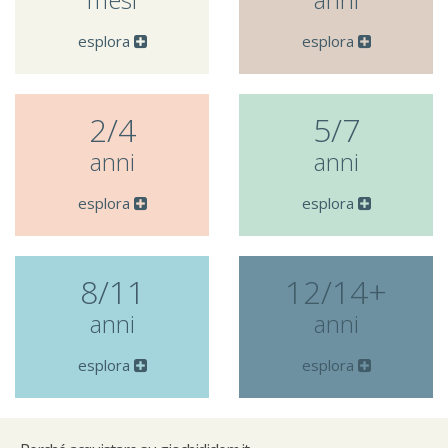
esplora
esplora
2/4
5/7
anni
anni
esplora
esplora
8/11
12/14+
anni
anni
esplora
esplora