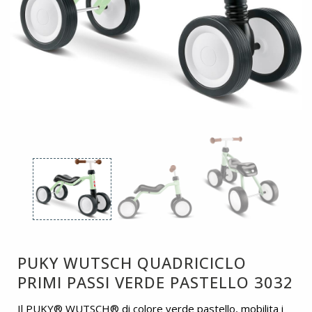
PUKY WUTSCH QUADRICICLO
PRIMI PASSI VERDE PASTELLO 3032
Il PUKY® WUTSCH® di colore verde pastello, mobilita i