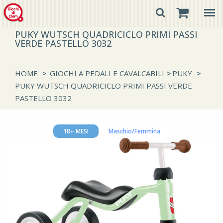
PUKY WUTSCH QUADRICICLO PRIMI PASSI
VERDE PASTELLO 3032
HOME
>
GIOCHI A PEDALI E CAVALCABILI
>
PUKY
>
PUKY WUTSCH QUADRICICLO PRIMI PASSI VERDE
PASTELLO 3032
18+ MESI
Maschio/Femmina