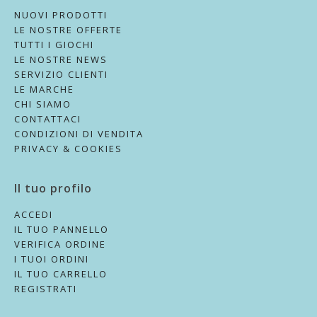
NUOVI PRODOTTI
LE NOSTRE OFFERTE
TUTTI I GIOCHI
LE NOSTRE NEWS
SERVIZIO CLIENTI
LE MARCHE
CHI SIAMO
CONTATTACI
CONDIZIONI DI VENDITA
PRIVACY & COOKIES
Il tuo profilo
ACCEDI
IL TUO PANNELLO
VERIFICA ORDINE
I TUOI ORDINI
IL TUO CARRELLO
REGISTRATI