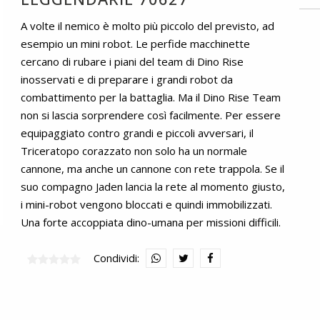
A volte il nemico è molto più piccolo del previsto, ad
esempio un mini robot. Le perfide macchinette
cercano di rubare i piani del team di Dino Rise
inosservati e di preparare i grandi robot da
combattimento per la battaglia. Ma il Dino Rise Team
non si lascia sorprendere così facilmente. Per essere
equipaggiato contro grandi e piccoli avversari, il
Triceratopo corazzato non solo ha un normale
cannone, ma anche un cannone con rete trappola. Se il
suo compagno Jaden lancia la rete al momento giusto,
i mini-robot vengono bloccati e quindi immobilizzati.
Una forte accoppiata dino-umana per missioni difficili.
Condividi: