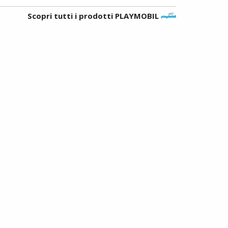
Scopri tutti i prodotti PLAYMOBIL