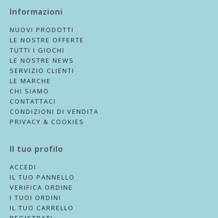
Informazioni
NUOVI PRODOTTI
LE NOSTRE OFFERTE
TUTTI I GIOCHI
LE NOSTRE NEWS
SERVIZIO CLIENTI
LE MARCHE
CHI SIAMO
CONTATTACI
CONDIZIONI DI VENDITA
PRIVACY & COOKIES
Il tuo profilo
ACCEDI
IL TUO PANNELLO
VERIFICA ORDINE
I TUOI ORDINI
IL TUO CARRELLO