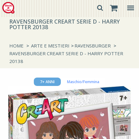
RAVENSBURGER CREART SERIE D - HARRY
POTTER 20138
HOME
>
ARTE E MESTIERI
>
RAVENSBURGER
>
RAVENSBURGER CREART SERIE D - HARRY POTTER
20138
7+ ANNI
Maschio/Femmina