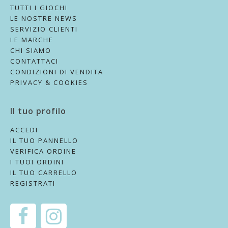
TUTTI I GIOCHI
LE NOSTRE NEWS
SERVIZIO CLIENTI
LE MARCHE
CHI SIAMO
CONTATTACI
CONDIZIONI DI VENDITA
PRIVACY & COOKIES
Il tuo profilo
ACCEDI
IL TUO PANNELLO
VERIFICA ORDINE
I TUOI ORDINI
IL TUO CARRELLO
REGISTRATI