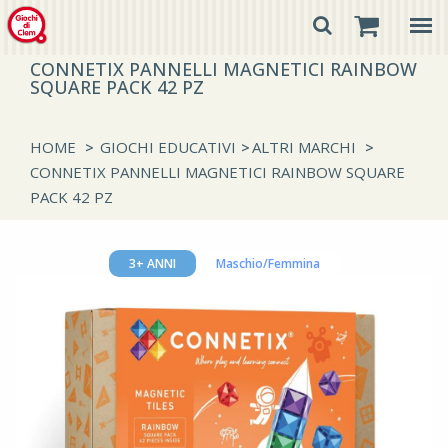
CONNETIX PANNELLI MAGNETICI RAINBOW
SQUARE PACK 42 PZ
HOME
>
GIOCHI EDUCATIVI
>
ALTRI MARCHI
>
CONNETIX PANNELLI MAGNETICI RAINBOW SQUARE
PACK 42 PZ
3+ ANNI
Maschio/Femmina