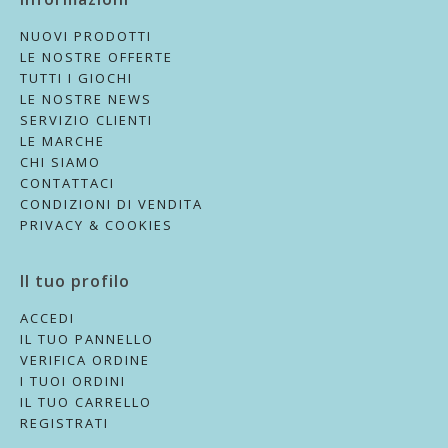
NUOVI PRODOTTI
LE NOSTRE OFFERTE
TUTTI I GIOCHI
LE NOSTRE NEWS
SERVIZIO CLIENTI
LE MARCHE
CHI SIAMO
CONTATTACI
CONDIZIONI DI VENDITA
PRIVACY & COOKIES
Il tuo profilo
ACCEDI
IL TUO PANNELLO
VERIFICA ORDINE
I TUOI ORDINI
IL TUO CARRELLO
REGISTRATI