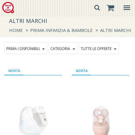
ALTRI MARCHI
HOME
>
PRIMA INFANZIA & BAMBOLE
>
ALTRI MARCHI
PRIMA I DISPONIBILI
CATEGORIA
TUTTE LE OFFERTE
NOVITÀ
NOVITÀ