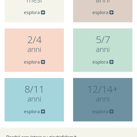
esplora
esplora
2/4
5/7
anni
anni
esplora
esplora
8/11
12/14+
anni
anni
esplora
esplora