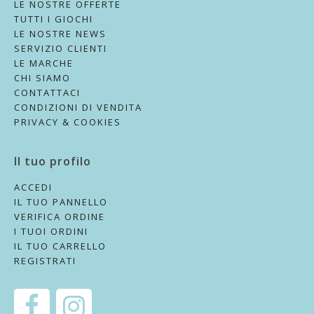
LE NOSTRE OFFERTE
TUTTI I GIOCHI
LE NOSTRE NEWS
SERVIZIO CLIENTI
LE MARCHE
CHI SIAMO
CONTATTACI
CONDIZIONI DI VENDITA
PRIVACY & COOKIES
Il tuo profilo
ACCEDI
IL TUO PANNELLO
VERIFICA ORDINE
I TUOI ORDINI
IL TUO CARRELLO
REGISTRATI