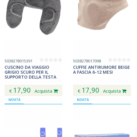
5038278015391
5038278017098
CUSCINO DA VIAGGIO
CUFFIE ANTIRUMORE BEIGE
GRIGIO SCURO PER IL
A FASCIA 6-12 MESI
SUPPORTO DELLA TESTA
17,90
17,90
€
Acquista
€
Acquista
NOVITÀ
NOVITÀ